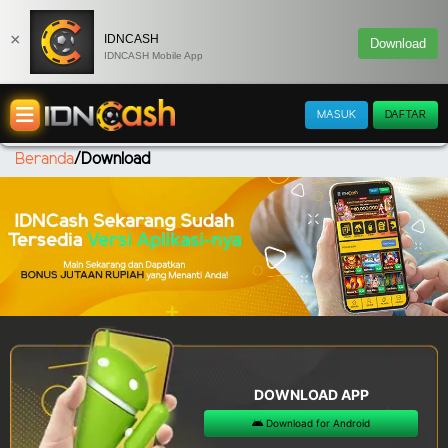
×
IDNCASH
Download
IDNCASH Mobile App
MASUK
DAFTAR
Beranda
Download
DOWNLOAD APP
Download for Android