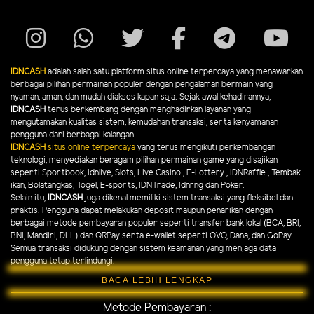
IDNCASH
adalah salah satu platform situs online terpercaya yang menawarkan
berbagai pilihan permainan populer dengan pengalaman bermain yang
nyaman, aman, dan mudah diakses kapan saja. Sejak awal kehadirannya,
IDNCASH
terus berkembang dengan menghadirkan layanan yang
mengutamakan kualitas sistem, kemudahan transaksi, serta kenyamanan
pengguna dari berbagai kalangan.
IDNCASH
situs online terpercaya
yang terus mengikuti perkembangan
teknologi, menyediakan beragam pilihan permainan game yang disajikan
seperti Sportbook, Idnlive, Slots, Live Casino , E-Lottery , IDNRaffle , Tembak
ikan, Bolatangkas, Togel, E-sports, IDNTrade, Idnrng dan Poker.
Selain itu,
IDNCASH
juga dikenal memiliki sistem transaksi yang fleksibel dan
praktis. Pengguna dapat melakukan deposit maupun penarikan dengan
berbagai metode pembayaran populer seperti transfer bank lokal (BCA, BRI,
BNI, Mandiri, DLL) dan QRPay serta e-wallet seperti OVO, Dana, dan GoPay.
Semua transaksi didukung dengan sistem keamanan yang menjaga data
pengguna tetap terlindungi.
BACA LEBIH LENGKAP
Metode Pembayaran :