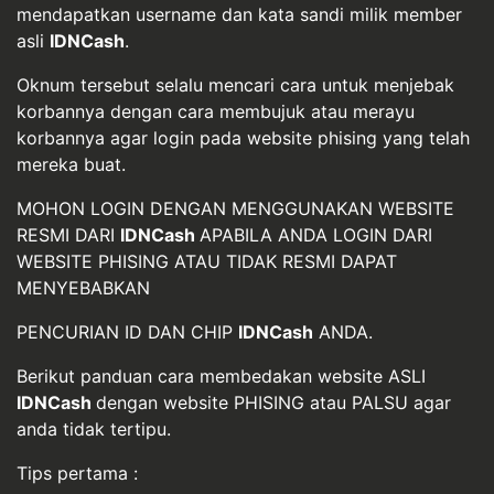
mendapatkan username dan kata sandi milik member
asli
IDNCash
.
Oknum tersebut selalu mencari cara untuk menjebak
korbannya dengan cara membujuk atau merayu
korbannya agar login pada website phising yang telah
mereka buat.
MOHON LOGIN DENGAN MENGGUNAKAN WEBSITE
RESMI DARI
IDNCash
APABILA ANDA LOGIN DARI
WEBSITE PHISING ATAU TIDAK RESMI DAPAT
MENYEBABKAN
PENCURIAN ID DAN CHIP
IDNCash
ANDA.
Berikut panduan cara membedakan website ASLI
IDNCash
dengan website PHISING atau PALSU agar
anda tidak tertipu.
Tips pertama :