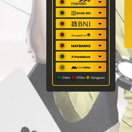
Online
Offline
Gangguan