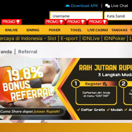
Download APK
Live Chat
PROMO
PROMO
PROMO
PROMO
IDNLIVE
IDNRNG
POKER
TOGEL
LIVE CASINO
TANGKAS
sia - Slot | E-sport | IDNLive | IDNPoker | Live Casino | 
randa
Referral