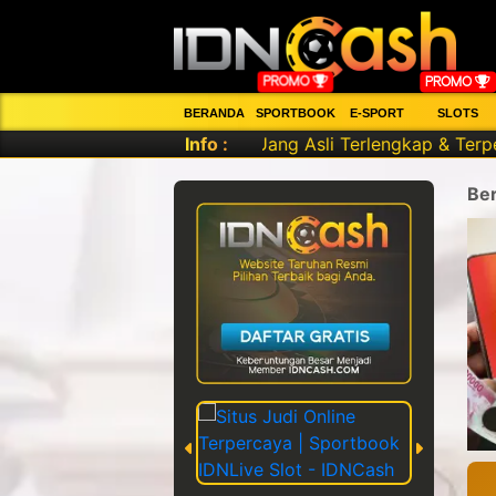
PROMO
PROMO
BERANDA
SPORTBOOK
E-SPORT
SLOTS
us Judi Online Uang Asli Terlengkap & Terpercaya di Indone
Info :
Be