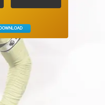
DOWNLOAD